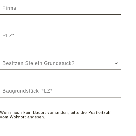
Wenn noch kein Bauort vorhanden, bitte die Postleitzahl
vom Wohnort angeben.