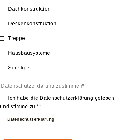
Dachkonstruktion
Deckenkonstruktion
Treppe
Hausbausysteme
Sonstige
Datenschutzerklärung zustimmen
Ich habe die Datenschutzerklärung gelesen
und stimme zu.**
Datenschutzerklärung