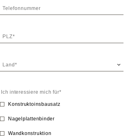
Ich interessiere mich für
Konstruktoinsbausatz
Nagelplattenbinder
Wandkonstruktion